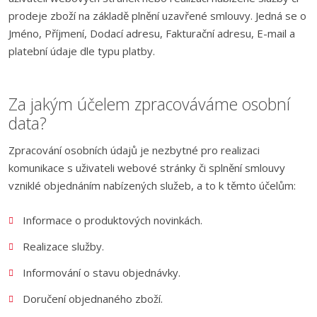
prodeje zboží na základě plnění uzavřené smlouvy. Jedná se o
Jméno, Příjmení, Dodací adresu, Fakturační adresu, E-mail a
platební údaje dle typu platby.
Za jakým účelem zpracováváme osobní
data?
Zpracování osobních údajů je nezbytné pro realizaci
komunikace s uživateli webové stránky či splnění smlouvy
vzniklé objednáním nabízených služeb, a to k těmto účelům:
Informace o produktových novinkách.
Realizace služby.
Informování o stavu objednávky.
Doručení objednaného zboží.