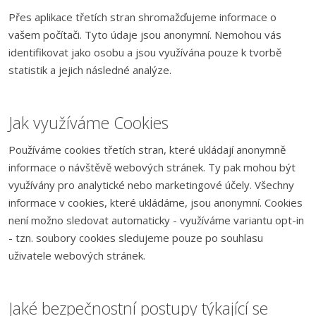
Přes aplikace třetích stran shromažďujeme informace o
vašem počítači. Tyto údaje jsou anonymní. Nemohou vás
identifikovat jako osobu a jsou využívána pouze k tvorbě
statistik a jejich následné analýze.
Jak využíváme Cookies
Používáme cookies třetích stran, které ukládají anonymně
informace o návštěvě webových stránek. Ty pak mohou být
využívány pro analytické nebo marketingové účely. Všechny
informace v cookies, které ukládáme, jsou anonymní. Cookies
není možno sledovat automaticky - využíváme variantu opt-in
- tzn. soubory cookies sledujeme pouze po souhlasu
uživatele webových stránek.
Jaké bezpečnostní postupy týkající se