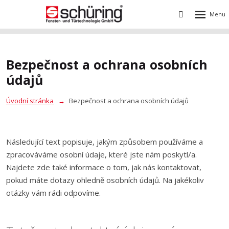
Rozbalení
Vyhledávání
menu
Bezpečnost a ochrana osobních
údajů
Úvodní stránka
Bezpečnost a ochrana osobních údajů
Následující text popisuje, jakým způsobem používáme a
zpracováváme osobní údaje, které jste nám poskytl/a.
Najdete zde také informace o tom, jak nás kontaktovat,
pokud máte dotazy ohledně osobních údajů. Na jakékoliv
otázky vám rádi odpovíme.