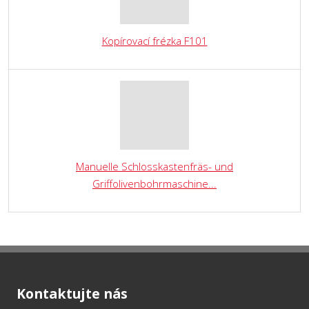
Kopírovací frézka F101
Manuelle Schlosskastenfräs- und
Griffolivenbohrmaschine...
Kontaktujte nás