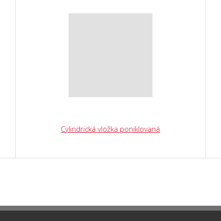
Cylindrická vložka poniklovaná