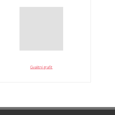
Gvalitní grafit