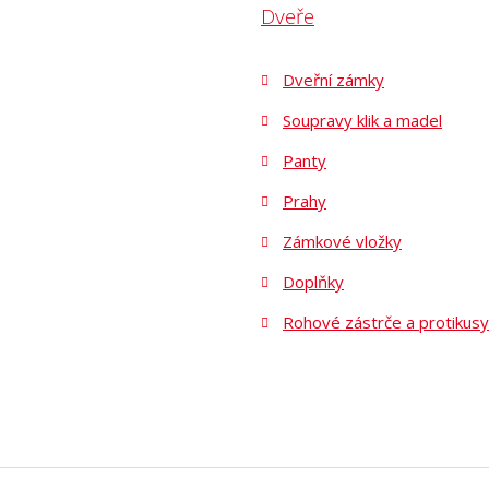
Dveře
Dveřní zámky
Soupravy klik a madel
Panty
Prahy
Zámkové vložky
Doplňky
Rohové zástrče a protikusy