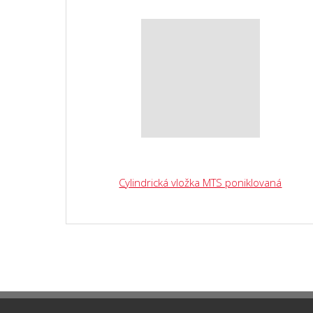
Cylindrická vložka MTS poniklovaná