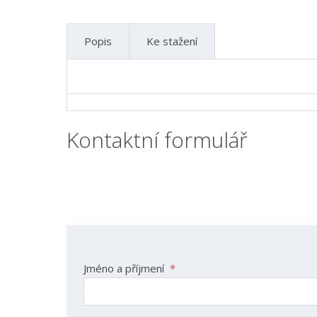
Popis
Ke stažení
Kontaktní formulář
Jméno a příjmení
*