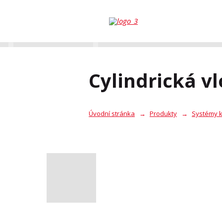
Cylindrická v
Úvodní stránka
Produkty
Systémy k