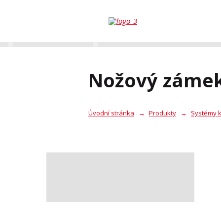
Nožový zámek 
Úvodní stránka
Produkty
Systémy k