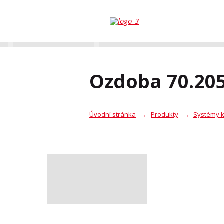
Ozdoba 70.205
Úvodní stránka
Produkty
Systémy k