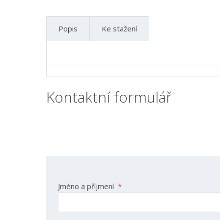
Popis
Ke stažení
Kontaktní formulář
Jméno a příjmení
*