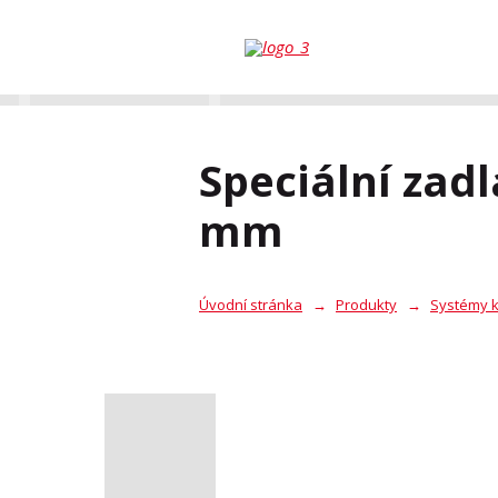
Speciální zad
mm
Úvodní stránka
Produkty
Systémy k