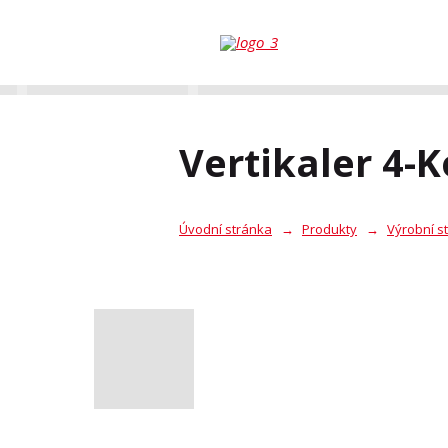
Vertikaler 4-
Úvodní stránka
Produkty
Výrobní s